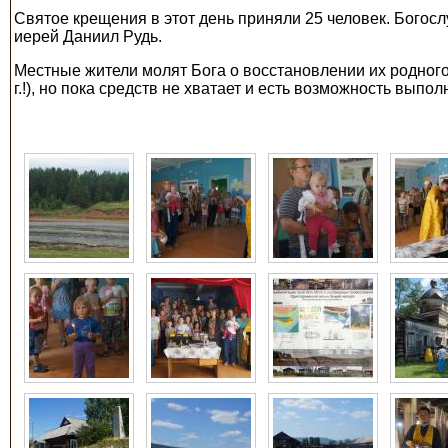
Святое крещения в этот день приняли 25 человек. Бого
иерей Даниил Рудь.
Местные жители молят Бога о восстановлении их родного
г.!), но пока средств не хватает и есть возможность вып